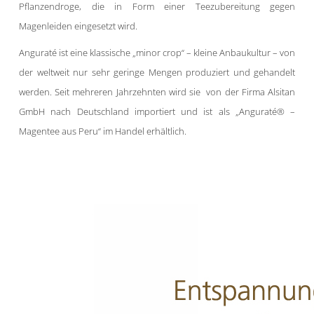
Pflanzendroge, die in Form einer Teezubereitung gegen
Magenleiden eingesetzt wird.
Anguraté ist eine klassische „minor crop“ – kleine Anbaukultur – von
der weltweit nur sehr geringe Mengen produziert und gehandelt
werden. Seit mehreren Jahrzehnten wird sie von der Firma Alsitan
GmbH nach Deutschland importiert und ist als „Anguraté® –
Magentee aus Peru“ im Handel erhältlich.