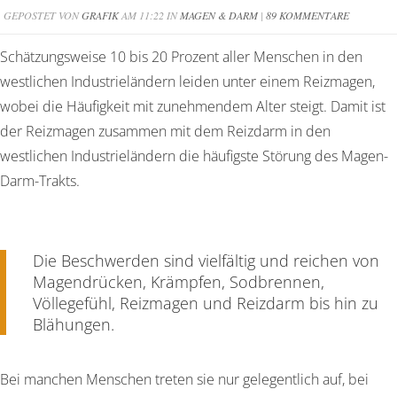
GEPOSTET VON
GRAFIK
AM 11:22 IN
MAGEN & DARM
|
89 KOMMENTARE
Schätzungsweise 10 bis 20 Prozent aller Menschen in den
westlichen Industrieländern leiden unter einem Reizmagen,
wobei die Häufigkeit mit zunehmendem Alter steigt. Damit ist
der Reizmagen zusammen mit dem Reizdarm in den
westlichen Industrieländern die häufigste Störung des Magen-
Darm-Trakts.
Die Beschwerden sind vielfältig und reichen von
Magendrücken, Krämpfen, Sodbrennen,
Völlegefühl, Reizmagen und Reizdarm bis hin zu
Blähungen.
Bei manchen Menschen treten sie nur gelegentlich auf, bei