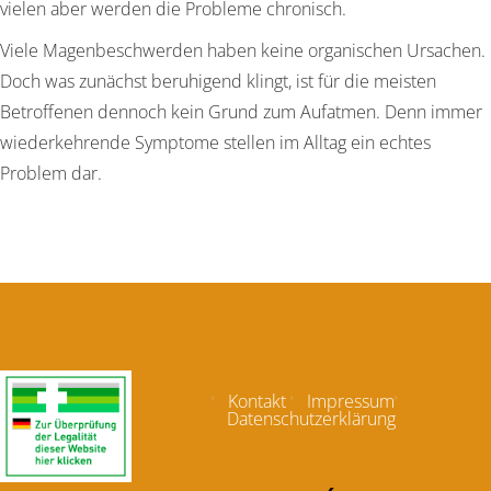
vielen aber werden die Probleme chronisch.
Viele Magenbeschwerden haben keine organischen Ursachen.
Doch was zunächst beruhigend klingt, ist für die meisten
Betroffenen dennoch kein Grund zum Aufatmen. Denn immer
wiederkehrende Symptome stellen im Alltag ein echtes
Problem dar.
Kontakt
Impressum
Datenschutzerklärung